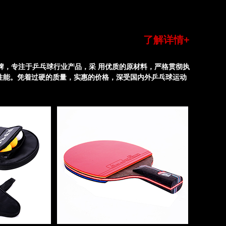
了解详情+
化品牌，专注于乒乓球行业产品，采 用优质的原材料，严格贯彻执
性能。凭着过硬的质量，实惠的价格，深受国内外乒乓球运动