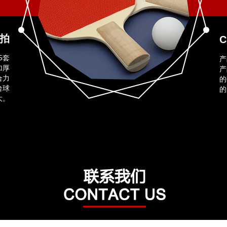
拍
5套
产
加厚
产
合力
的
台球
的
大。