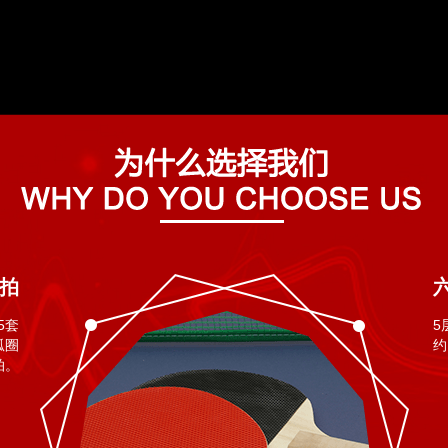
拍
5套
5
弧圈
约
拍。