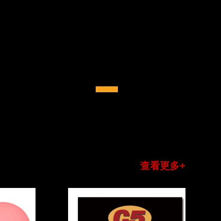
1
查看更多+