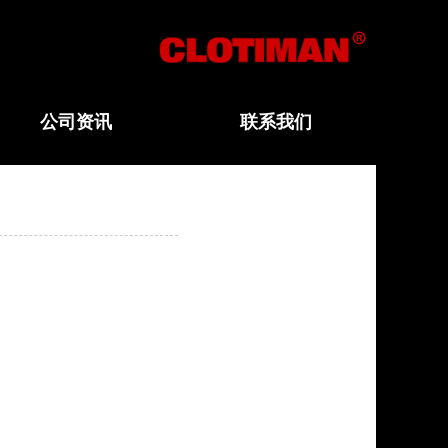
公司资讯
联系我们