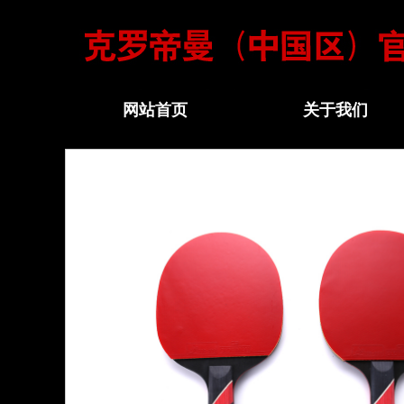
网站首页
关于我们