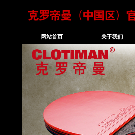
网站首页
关于我们