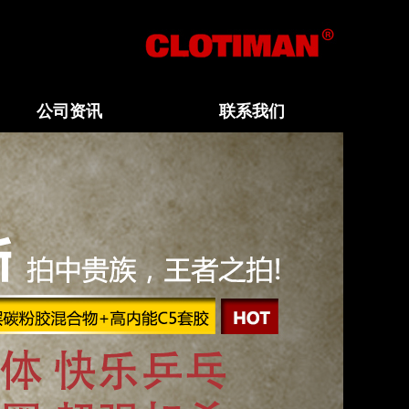
公司资讯
联系我们