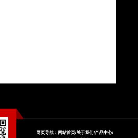
网页导航：
网站首页
/
关于我们
/
产品中心
/