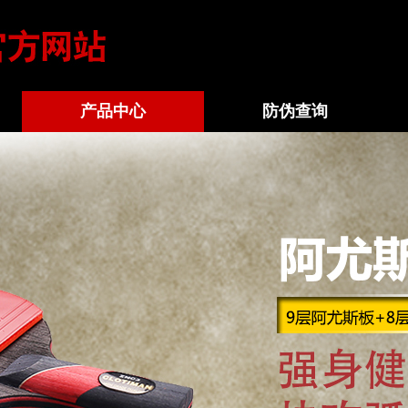
产品中心
防伪查询