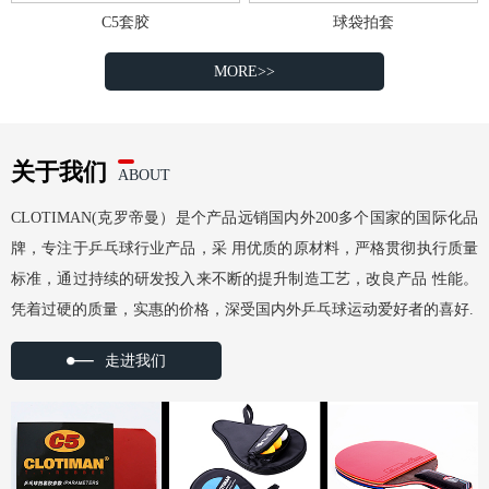
C5套胶
球袋拍套
MORE>>
关于我们
ABOUT
CLOTIMAN(克罗帝曼）是个产品远销国内外200多个国家的国际化品
牌，专注于乒乓球行业产品，采 用优质的原材料，严格贯彻执行质量
标准，通过持续的研发投入来不断的提升制造工艺，改良产品 性能。
凭着过硬的质量，实惠的价格，深受国内外乒乓球运动爱好者的喜好.
走进我们