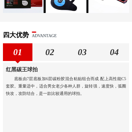
四大优势
ADVANTAGE
01
02
03
04
红黑碳王球拍
底板由7层底板加6层碳粉胶混合粘贴组合而成.配上高性能C5
套胶。重量适中，适合男女老少各种人群，旋转强，速度快，弧圈
快攻，攻防结合，是一款比较通用的球拍。