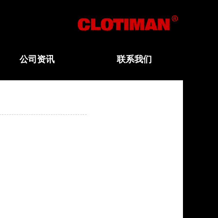
公司资讯
联系我们