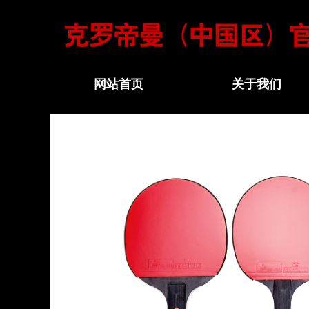
网站首页
关于我们