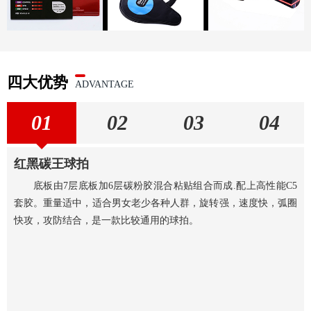
四大优势
ADVANTAGE
01
02
03
04
红黑碳王球拍
底板由7层底板加6层碳粉胶混合粘贴组合而成.配上高性能C5
套胶。重量适中，适合男女老少各种人群，旋转强，速度快，弧圈
快攻，攻防结合，是一款比较通用的球拍。