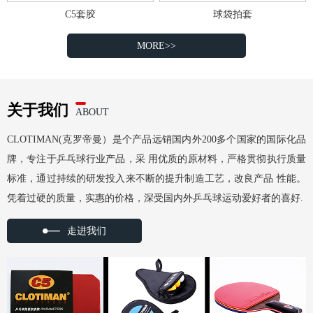
C5套胶
球袋拍套
MORE>>
关于我们
ABOUT
CLOTIMAN(克罗帝曼）是个产品远销国内外200多个国家的国际化品
牌，专注于乒乓球行业产品，采 用优质的原材料，严格贯彻执行质量
标准，通过持续的研发投入来不断的提升制造工艺，改良产品 性能。
凭着过硬的质量，实惠的价格，深受国内外乒乓球运动爱好者的喜好.
走进我们